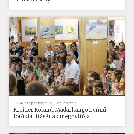
2024. szeptember 05., csütörtök
Kreiner Roland: Madárhangon című
fotókiállításának megnyitója