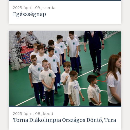
2025. április 09., szerda
Egészségnap
2025. április 08., kedd
Torna Diákolimpia Országos Döntő, Tura