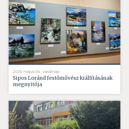
2025. május 04., vasárnap
Sipos Loránd festőművész kiállításának
megnyitója