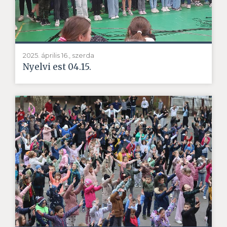
2025. április 16., szerda
Nyelvi est 04.15.