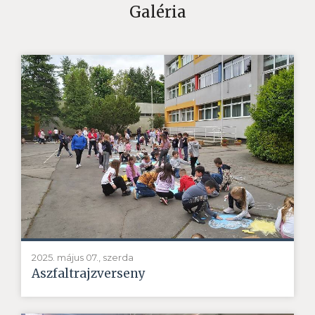
Galéria
2025. május 07., szerda
Aszfaltrajzverseny