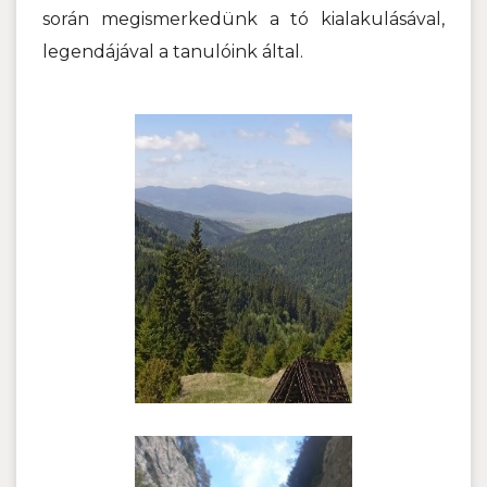
során megismerkedünk a tó kialakulásával,
legendájával a tanulóink által.