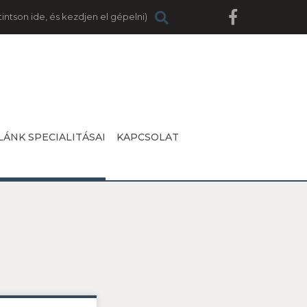
LÁNK SPECIALITÁSAI
KAPCSOLAT