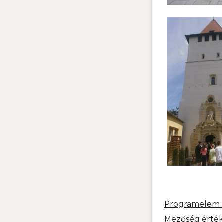
Programelem 
Mezőség érték