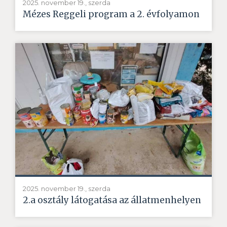
2025. november 19., szerda
Mézes Reggeli program a 2. évfolyamon
2025. november 19., szerda
2.a osztály látogatása az állatmenhelyen