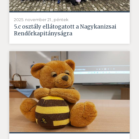
2025. november 21., péntek
5.c osztály ellátogatott a Nagykanizsai
Rendőrkapitányságra