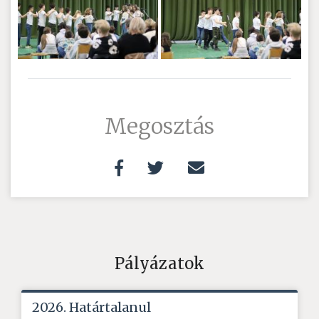
Megosztás
Pályázatok
2026. Határtalanul