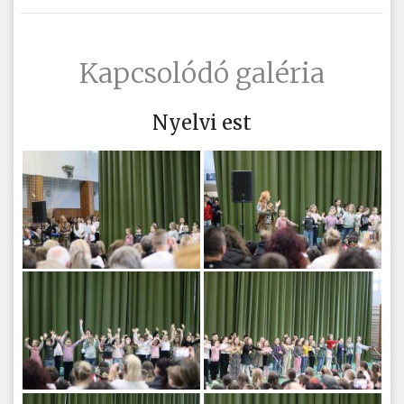
Kapcsolódó galéria
Nyelvi est