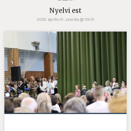
Nyelvi est
2026. április 01., szerda @ 09:01