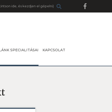
LÁNK SPECIALITÁSAI
KAPCSOLAT
kt