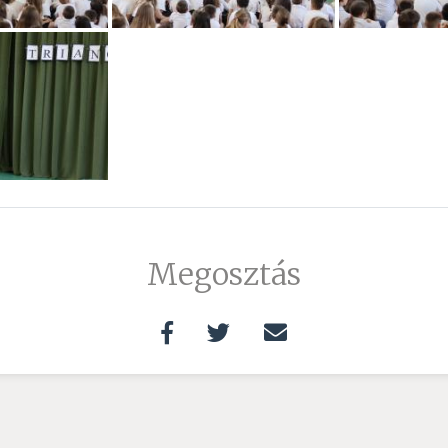
Megosztás