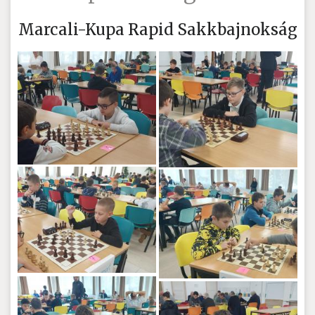
Marcali-Kupa Rapid Sakkbajnokság