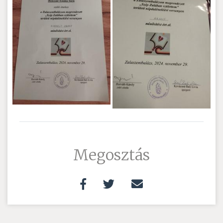
Megosztás