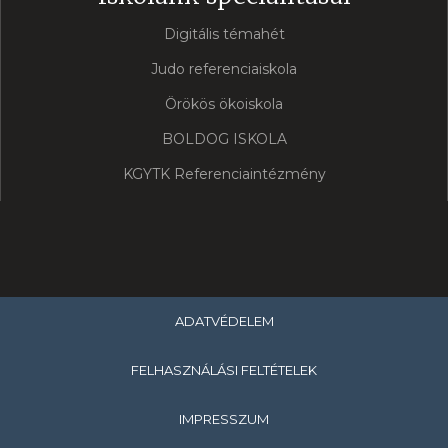
Digitális témahét
Judo referenciaiskola
Örökös ökoiskola
BOLDOG ISKOLA
KGYTK Referenciaintézmény
ADATVÉDELEM
FELHASZNÁLÁSI FELTÉTELEK
IMPRESSZUM