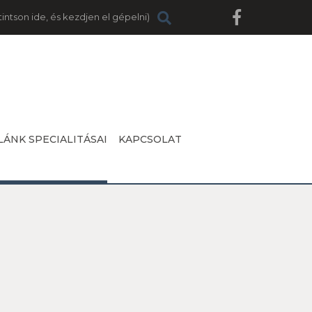
LÁNK SPECIALITÁSAI
KAPCSOLAT