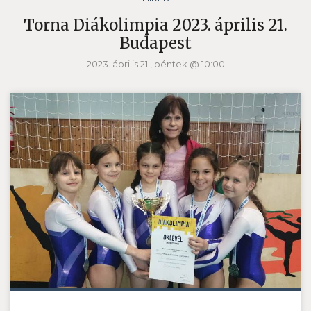
Torna Diákolimpia 2023. április 21.
Budapest
2023. április 21., péntek @ 10:00