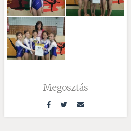
Megosztás