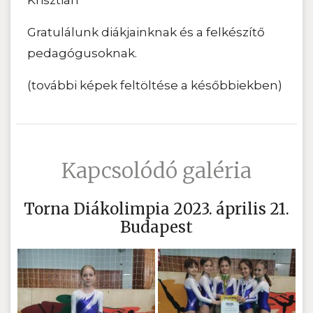
Gratulálunk diákjainknak és a felkészítő
pedagógusoknak.
(további képek feltöltése a későbbiekben)
Kapcsolódó galéria
Torna Diákolimpia 2023. április 21.
Budapest