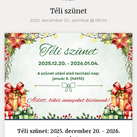
Téli szünet
2025. december 20., szombat @ 08:00
Téli szünet: 2025. december 20. - 2026.