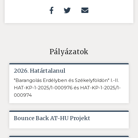
Pályázatok
2026. Határtalanul
"Barangolás Erdélyben és Székelyföldön" I.-II.
HAT-KP-1-2025/1-000976 és HAT-KP-1-2025/1-
000974
Bounce Back AT-HU Projekt