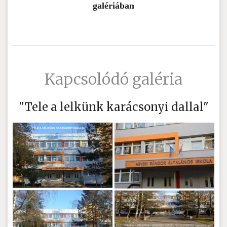
galériában
Kapcsolódó galéria
"Tele a lelkünk karácsonyi dallal"