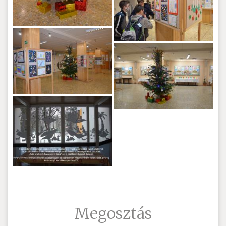
Megosztás