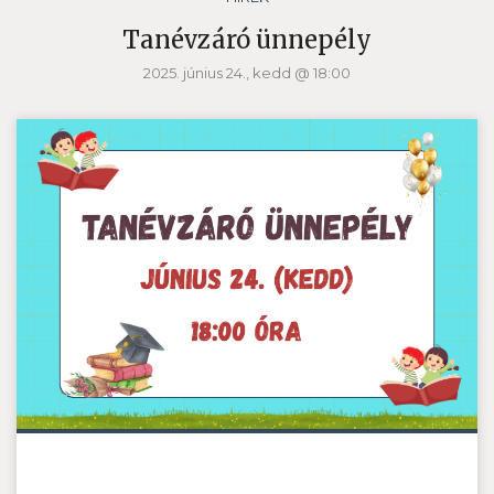
Tanévzáró ünnepély
2025. június 24., kedd @ 18:00