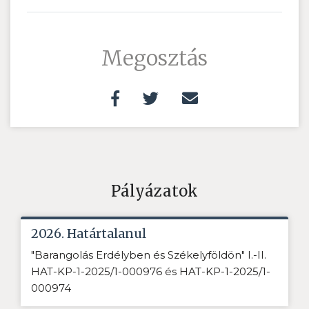
Megosztás
Pályázatok
2026. Határtalanul
"Barangolás Erdélyben és Székelyföldön" I.-II.
HAT-KP-1-2025/1-000976 és HAT-KP-1-2025/1-
000974