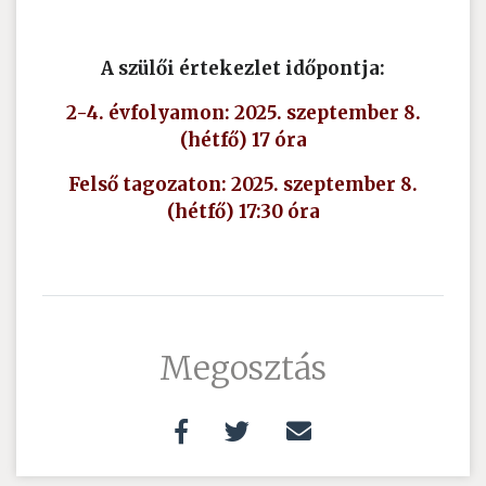
A szülői értekezlet időpontja:
2-4. évfolyamon: 2025. szeptember 8.
(hétfő) 17 óra
Felső tagozaton: 2025. szeptember 8.
(hétfő) 17:30 óra
Megosztás