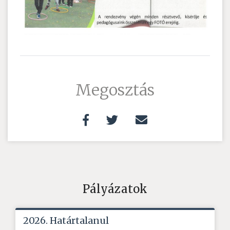
Megosztás
Pályázatok
2026. Határtalanul