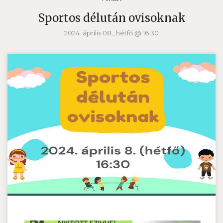
Sportos délután ovisoknak
2024. április 08., hétfő @ 16:30