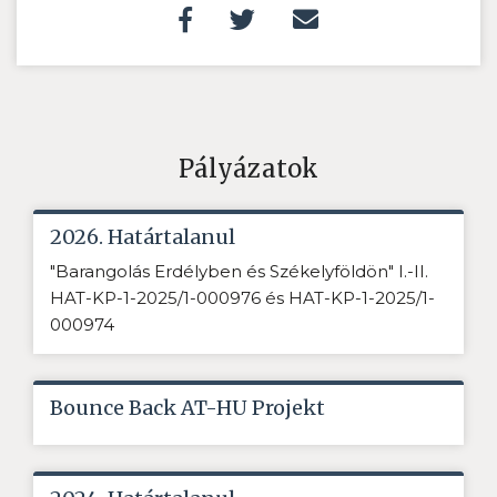
Pályázatok
2026. Határtalanul
"Barangolás Erdélyben és Székelyföldön" I.-II.
HAT-KP-1-2025/1-000976 és HAT-KP-1-2025/1-
000974
Bounce Back AT-HU Projekt