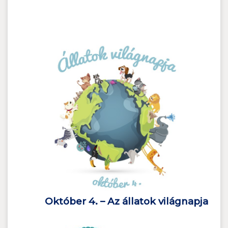
Október 4. – Az állatok világnapja