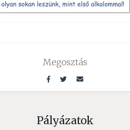
Megosztás
Pályázatok