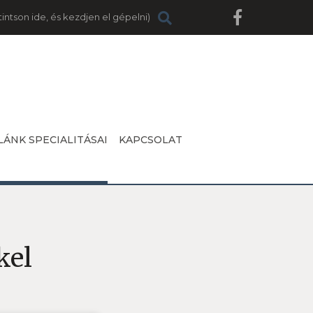
LÁNK SPECIALITÁSAI
KAPCSOLAT
kel