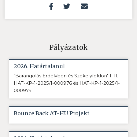
Pályázatok
2026. Határtalanul
"Barangolás Erdélyben és Székelyföldön" I.-II.
HAT-KP-1-2025/1-000976 és HAT-KP-1-2025/1-
000974
Bounce Back AT-HU Projekt