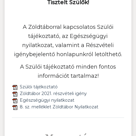
Tisztelt Szülők!
A Zöldtáborral kapcsolatos Szülői
tájékoztató, az Egészségügyi
nyilatkozat, valamint a Részvételi
igénybejelentő honlapunkról letölthető.
A Szülői tájékoztató minden fontos
információt tartalmaz!
Szülői tájékoztató
Zöldtábor 2021. részvételi igény
Egészségügyi nyilatkozat
8. sz. melléklet Zöldtábor Nyilatkozat