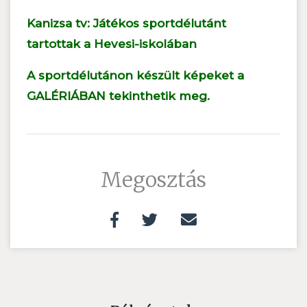
Kanizsa tv: Játékos sportdélutánt
tartottak a Hevesi-iskolában
A sportdélutánon készült képeket a
GALÉRIÁBAN tekinthetik meg.
Megosztás