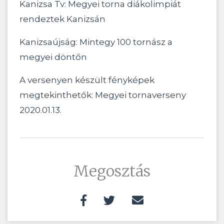
Kanizsa Tv: Megyei torna diákolimpiát
rendeztek Kanizsán
Kanizsaújság: Mintegy 100 tornász a
megyei döntőn
A versenyen készült fényképek
megtekinthetők: Megyei tornaverseny
2020.01.13.
Megosztás