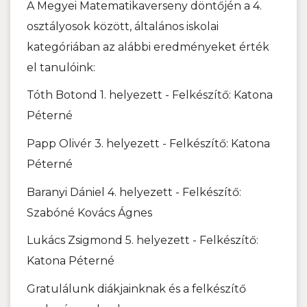
A Megyei Matematikaverseny döntőjén a 4.
osztályosok között, általános iskolai
kategóriában az alábbi eredményeket érték
el tanulóink:
Tóth Botond 1. helyezett - Felkészítő: Katona
Péterné
Papp Olivér 3. helyezett - Felkészítő: Katona
Péterné
Baranyi Dániel 4. helyezett - Felkészítő:
Szabóné Kovács Ágnes
Lukács Zsigmond 5. helyezett - Felkészítő:
Katona Péterné
Gratulálunk diákjainknak és a felkészítő