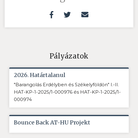
Pályázatok
2026. Határtalanul
"Barangolás Erdélyben és Székelyföldön" I.-II.
HAT-KP-1-2025/1-000976 és HAT-KP-1-2025/1-
000974
Bounce Back AT-HU Projekt