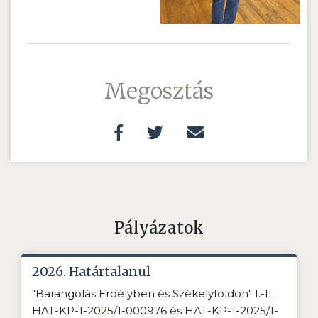
Megosztás
Pályázatok
2026. Határtalanul
"Barangolás Erdélyben és Székelyföldön" I.-II.
HAT-KP-1-2025/1-000976 és HAT-KP-1-2025/1-