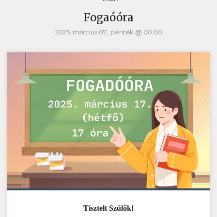
Fogaóóra
2025. március 07., péntek @ 00:00
Tisztelt Szülők!