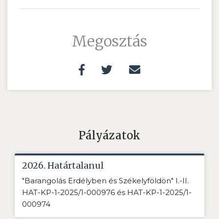
Megosztás
Pályázatok
2026. Határtalanul
"Barangolás Erdélyben és Székelyföldön" I.-II.
HAT-KP-1-2025/1-000976 és HAT-KP-1-2025/1-
000974