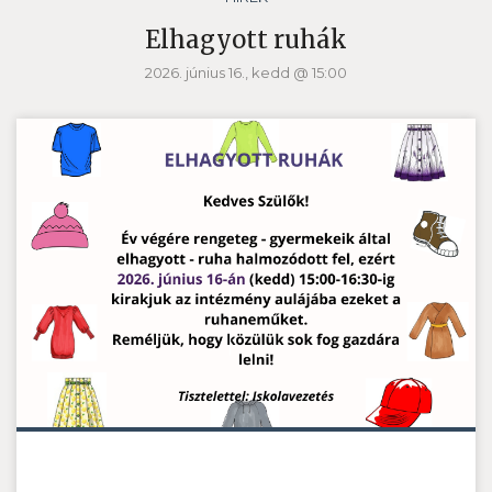
Elhagyott ruhák
2026. június 16., kedd @ 15:00