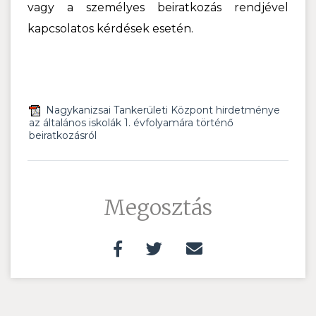
vagy a személyes beiratkozás rendjével
kapcsolatos kérdések esetén.
Nagykanizsai Tankerületi Központ hirdetménye
az általános iskolák 1. évfolyamára történő
beiratkozásról
Megosztás