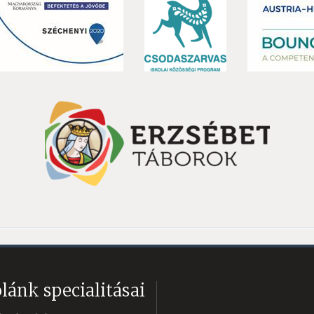
lánk specialitásai