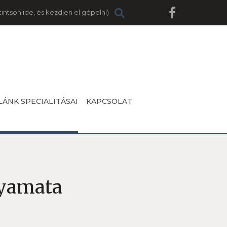
LÁNK SPECIALITÁSAI
KAPCSOLAT
lyamata