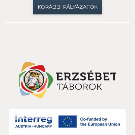
KORÁBBI PÁLYÁZATOK