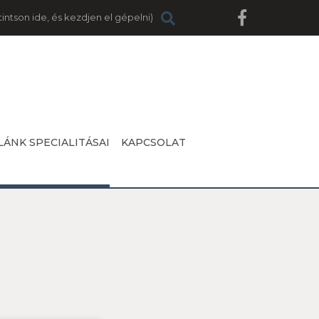
LÁNK SPECIALITÁSAI
KAPCSOLAT