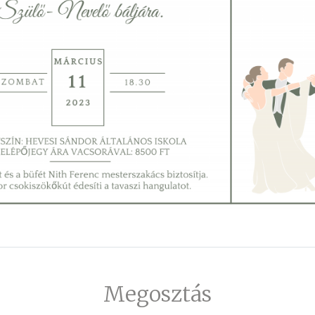
Megosztás