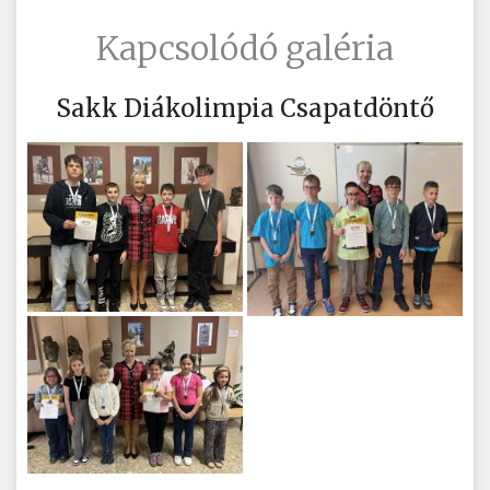
Kapcsolódó galéria
Sakk Diákolimpia Csapatdöntő