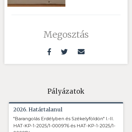
Megosztás
Pályázatok
2026. Határtalanul
"Barangolás Erdélyben és Székelyföldön" I.-II.
HAT-KP-1-2025/1-000976 és HAT-KP-1-2025/1-