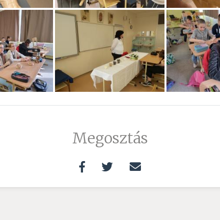
Megosztás