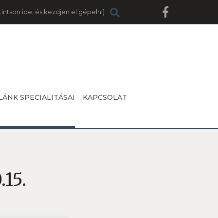
LÁNK SPECIALITÁSAI
KAPCSOLAT
.15.