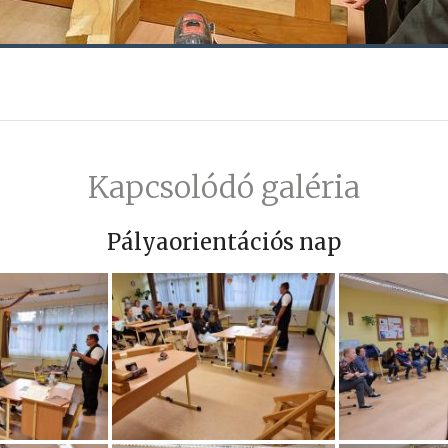
Kapcsolódó galéria
Pályaorientációs nap