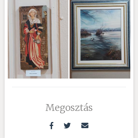
Megosztás