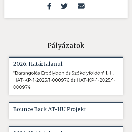
Pályázatok
2026. Határtalanul
"Barangolás Erdélyben és Székelyföldön" I.-II.
HAT-KP-1-2025/1-000976 és HAT-KP-1-2025/1-
000974
Bounce Back AT-HU Projekt