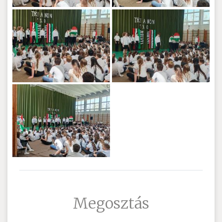
Megosztás