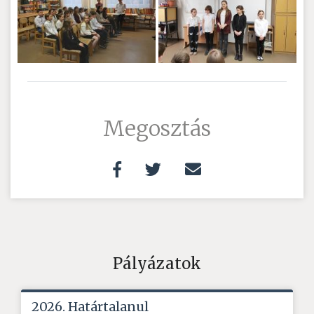
Megosztás
Pályázatok
2026. Határtalanul