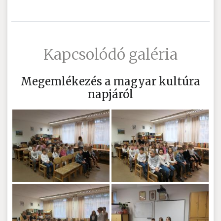
Kapcsolódó galéria
Megemlékezés a magyar kultúra
napjáról