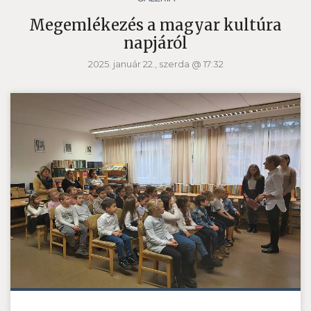
Megemlékezés a magyar kultúra
napjáról
2025. január 22., szerda @ 17:32