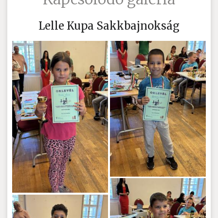
Lelle Kupa Sakkbajnokság