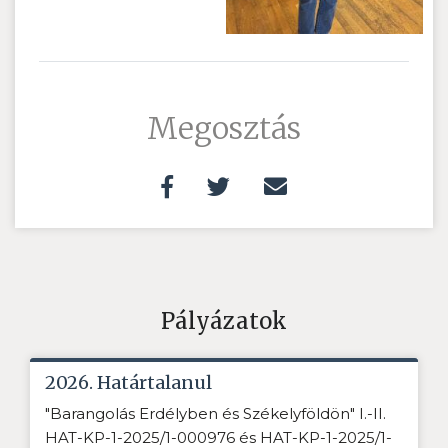
Megosztás
Pályázatok
2026. Határtalanul
"Barangolás Erdélyben és Székelyföldön" I.-II.
HAT-KP-1-2025/1-000976 és HAT-KP-1-2025/1-