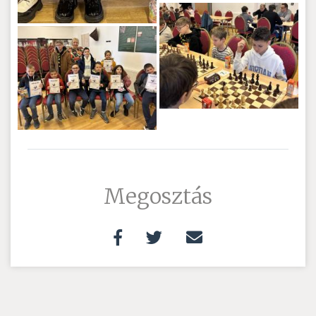
Megosztás