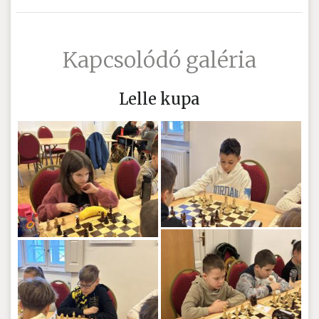
Kapcsolódó galéria
Lelle kupa