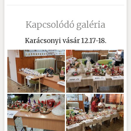
Kapcsolódó galéria
Karácsonyi vásár 12.17-18.