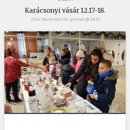
Karácsonyi vásár 12.17-18.
2024. december 20., péntek @ 09:15