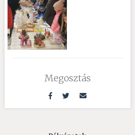
Megosztás