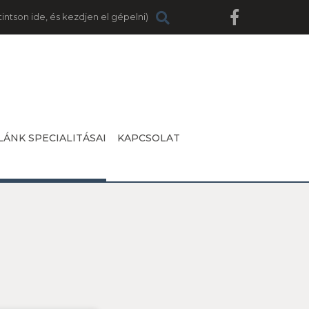
LÁNK SPECIALITÁSAI
KAPCSOLAT