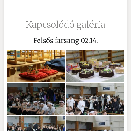
Kapcsolódó galéria
Felsős farsang 02.14.