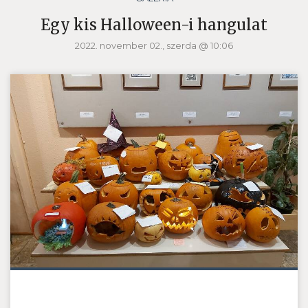
Egy kis Halloween-i hangulat
2022. november 02., szerda @ 10:06