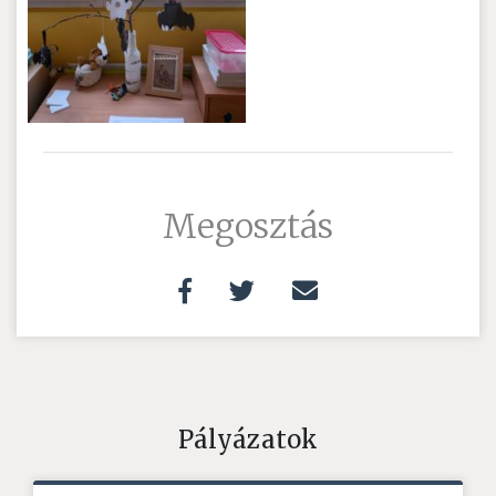
Megosztás
Pályázatok