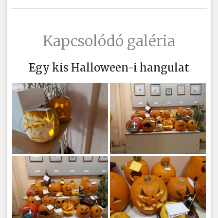
Kapcsolódó galéria
Egy kis Halloween-i hangulat