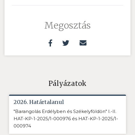
Megosztás
Pályázatok
2026. Határtalanul
"Barangolás Erdélyben és Székelyföldön" I.-II.
HAT-KP-1-2025/1-000976 és HAT-KP-1-2025/1-
000974